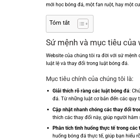
mới học bóng đá, một fan ruột, hay một cư
Tóm tắt
Sứ mệnh và mục tiêu của
Website của chúng tôi ra đời với sứ mệnh d
luật lệ và thay đổi trong luật bóng đá.
Mục tiêu chính của chúng tôi là:
Giải thích rõ ràng các luật bóng đá
: Ch
đá. Từ những luật cơ bản đến các quy t
Cập nhật nhanh chóng các thay đổi tro
thích các thay đổi này, giúp người hâm
Phân tích tình huống thực tế trong các 
huống bóng đá thực tế, giúp bạn hiểu r