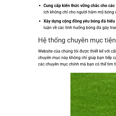
Cung cấp kiến thức vững chắc cho các t
ích không chỉ cho người hâm mộ bóng đ
Xây dựng cộng đồng yêu bóng đá hiểu b
luận về các tình huống bóng đá gây tran
Hệ thống chuyên mục tiện 
Website của chúng tôi được thiết kế với cấ
chuyên mục này không chỉ giúp bạn tiếp c
các chuyên mục chính mà bạn có thể tìm th