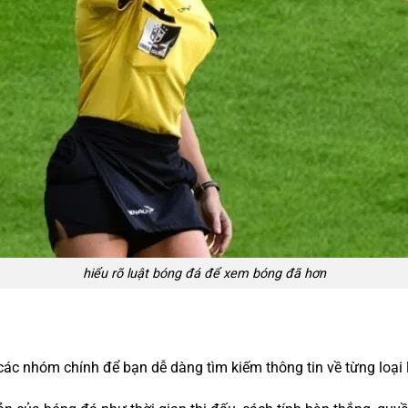
hiểu rõ luật bóng đá để xem bóng đã hơn
các nhóm chính để bạn dễ dàng tìm kiếm thông tin về từng loại l