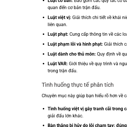
Luật cơ bản:
Bao gồm các quy tắc cơ bản
quan đến cơ bản trận đấu.
Luật việt vị:
Giải thích chi tiết về khái n
liên quan.
Luật phạt:
Cung cấp thông tin về các loạ
Luật phạm lỗi và hình phạt:
Giải thích c
Luật dành cho thủ môn:
Quy định về qu
Luật VAR:
Giới thiệu về quy trình và ng
trong trận đấu.
Tình huống thực tế phân tích
Chuyên mục này giúp bạn hiểu rõ hơn về cá
Tình huống việt vị gây tranh cãi trong c
giải đấu lớn khác.
Bàn thắng bị hủy do lỗi chạm tay: đúng