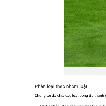
Phân loại theo nhóm luật
Chúng tôi đã chia các luật bóng đá thành 