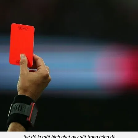
thẻ đó là một hình phạt gay gắt trong bóng đá