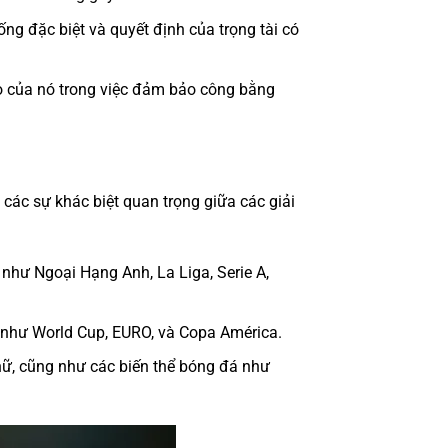
ống đặc biệt và quyết định của trọng tài có
rò của nó trong việc đảm bảo công bằng
 các sự khác biệt quan trọng giữa các giải
n như Ngoại Hạng Anh, La Liga, Serie A,
ớn như World Cup, EURO, và Copa América.
ữ, cũng như các biến thể bóng đá như