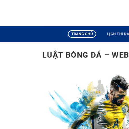
Bỏ
qua
nội
dung
TRANG CHỦ
LỊCH THI Đ
LUẬT BÓNG ĐÁ – WEB