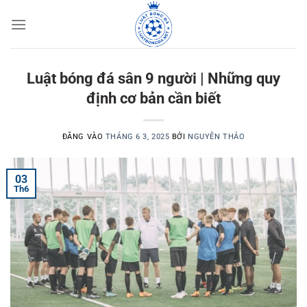
Bỏ
qua
nội
dung
Luật bóng đá sân 9 người | Những quy
định cơ bản cần biết
ĐĂNG VÀO
THÁNG 6 3, 2025
BỞI
NGUYÊN THẢO
03
Th6