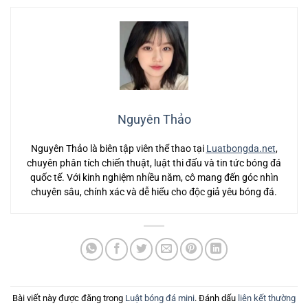
Nguyên Thảo
Nguyên Thảo là biên tập viên thể thao tại
Luatbongda.net
,
chuyên phân tích chiến thuật, luật thi đấu và tin tức bóng đá
quốc tế. Với kinh nghiệm nhiều năm, cô mang đến góc nhìn
chuyên sâu, chính xác và dễ hiểu cho độc giả yêu bóng đá.
Bài viết này được đăng trong
Luật bóng đá mini
. Đánh dấu
liên kết thường