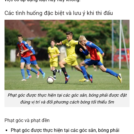
Các tình huống đặc biệt và lưu ý khi thi đấu
Phạt góc được thực hiện tại các góc sân, bóng phải được đặt
đúng vị trí và đối phương cách bóng tối thiểu 5m
Phạt góc và phạt đền
Phạt góc được thực hiện tại các góc sân, bóng phải