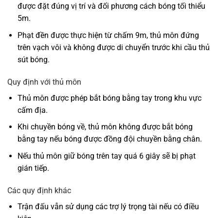
được đặt đúng vị trí và đối phương cách bóng tối thiểu
5m.
Phạt đền được thực hiện từ chấm 9m, thủ môn đứng
trên vạch vôi và không được di chuyển trước khi cầu thủ
sút bóng.
Quy định với thủ môn
Thủ môn được phép bắt bóng bằng tay trong khu vực
cấm địa.
Khi chuyền bóng về, thủ môn không được bắt bóng
bằng tay nếu bóng được đồng đội chuyền bằng chân.
Nếu thủ môn giữ bóng trên tay quá 6 giây sẽ bị phạt
gián tiếp.
Các quy định khác
Trận đấu vẫn sử dụng các trợ lý trọng tài nếu có điều