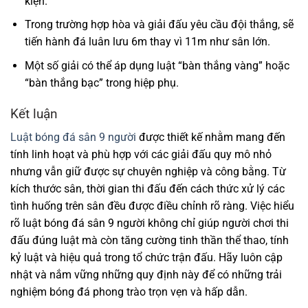
kiện.
Trong trường hợp hòa và giải đấu yêu cầu đội thắng, sẽ
tiến hành đá luân lưu 6m thay vì 11m như sân lớn.
Một số giải có thể áp dụng luật “bàn thắng vàng” hoặc
“bàn thắng bạc” trong hiệp phụ.
Kết luận
Luật bóng đá sân 9 người
được thiết kế nhằm mang đến
tính linh hoạt và phù hợp với các giải đấu quy mô nhỏ
nhưng vẫn giữ được sự chuyên nghiệp và công bằng. Từ
kích thước sân, thời gian thi đấu đến cách thức xử lý các
tình huống trên sân đều được điều chỉnh rõ ràng. Việc hiểu
rõ luật bóng đá sân 9 người không chỉ giúp người chơi thi
đấu đúng luật mà còn tăng cường tinh thần thể thao, tính
kỷ luật và hiệu quả trong tổ chức trận đấu. Hãy luôn cập
nhật và nắm vững những quy định này để có những trải
nghiệm bóng đá phong trào trọn vẹn và hấp dẫn.