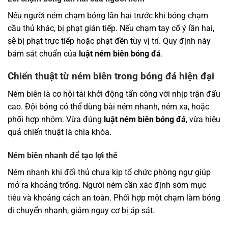
Nếu người ném chạm bóng lần hai trước khi bóng chạm
cầu thủ khác, bị phạt gián tiếp. Nếu chạm tay cố ý lần hai,
sẽ bị phạt trực tiếp hoặc phạt đền tùy vị trí. Quy định này
bám sát chuẩn của
luật ném biên bóng đá
.
Chiến thuật từ ném biên trong bóng đá hiện đại
Ném biên là cơ hội tái khởi động tấn công với nhịp trận đấu
cao. Đội bóng có thể dùng bài ném nhanh, ném xa, hoặc
phối hợp nhóm. Vừa đúng
luật ném biên bóng đá
, vừa hiệu
quả chiến thuật là chìa khóa.
Ném biên nhanh để tạo lợi thế
Ném nhanh khi đối thủ chưa kịp tổ chức phòng ngự giúp
mở ra khoảng trống. Người ném cần xác định sớm mục
tiêu và khoảng cách an toàn. Phối hợp một chạm làm bóng
di chuyển nhanh, giảm nguy cơ bị áp sát.