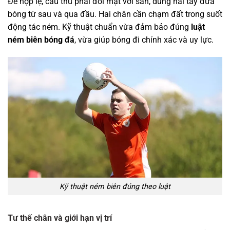
Để hợp lệ, cầu thủ phải đối mặt với sân, dùng hai tay đưa
bóng từ sau và qua đầu. Hai chân cần chạm đất trong suốt
động tác ném. Kỹ thuật chuẩn vừa đảm bảo đúng
luật
ném biên bóng đá
, vừa giúp bóng đi chính xác và uy lực.
Kỹ thuật ném biên đúng theo luật
Tư thế chân và giới hạn vị trí