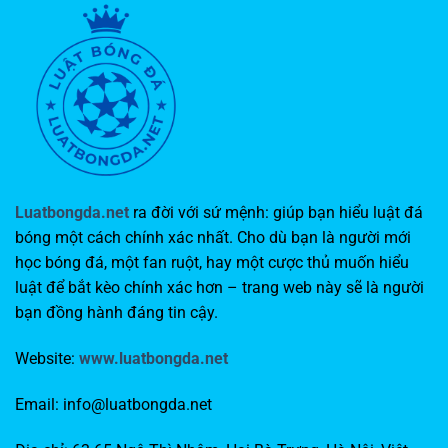
Luatbongda.net
ra đời với sứ mệnh: giúp bạn hiểu luật đá
bóng một cách chính xác nhất. Cho dù bạn là người mới
học bóng đá, một fan ruột, hay một cược thủ muốn hiểu
luật để bắt kèo chính xác hơn – trang web này sẽ là người
bạn đồng hành đáng tin cậy.
Website:
www.luatbongda.net
Email:
info@luatbongda.net