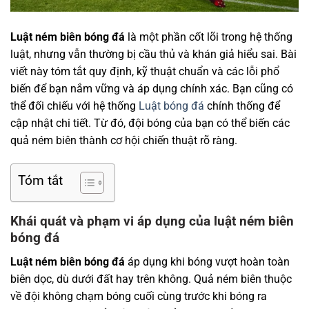
Luật ném biên bóng đá
là một phần cốt lõi trong hệ thống
luật, nhưng vẫn thường bị cầu thủ và khán giả hiểu sai. Bài
viết này tóm tắt quy định, kỹ thuật chuẩn và các lỗi phổ
biến để bạn nắm vững và áp dụng chính xác. Bạn cũng có
thể đối chiếu với hệ thống
Luật bóng đá
chính thống để
cập nhật chi tiết. Từ đó, đội bóng của bạn có thể biến các
quả ném biên thành cơ hội chiến thuật rõ ràng.
Tóm tắt
Khái quát và phạm vi áp dụng của luật ném biên
bóng đá
Luật ném biên bóng đá
áp dụng khi bóng vượt hoàn toàn
biên dọc, dù dưới đất hay trên không. Quả ném biên thuộc
về đội không chạm bóng cuối cùng trước khi bóng ra