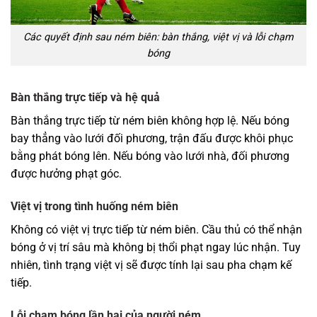
Các quyết định sau ném biên: bàn thắng, việt vị và lỗi chạm
bóng
Bàn thắng trực tiếp và hệ quả
Bàn thắng trực tiếp từ ném biên không hợp lệ. Nếu bóng
bay thẳng vào lưới đối phương, trận đấu được khôi phục
bằng phát bóng lên. Nếu bóng vào lưới nhà, đối phương
được hưởng phạt góc.
Việt vị trong tình huống ném biên
Không có việt vị trực tiếp từ ném biên. Cầu thủ có thể nhận
bóng ở vị trí sâu mà không bị thổi phạt ngay lúc nhận. Tuy
nhiên, tình trạng việt vị sẽ được tính lại sau pha chạm kế
tiếp.
Lỗi chạm bóng lần hai của người ném