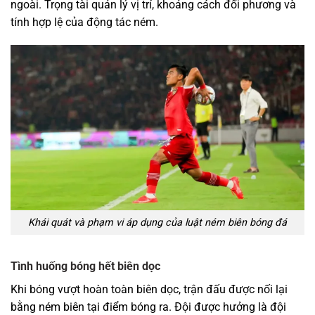
ngoài. Trọng tài quản lý vị trí, khoảng cách đối phương và
tính hợp lệ của động tác ném.
Khái quát và phạm vi áp dụng của luật ném biên bóng đá
Tình huống bóng hết biên dọc
Khi bóng vượt hoàn toàn biên dọc, trận đấu được nối lại
bằng ném biên tại điểm bóng ra. Đội được hưởng là đội