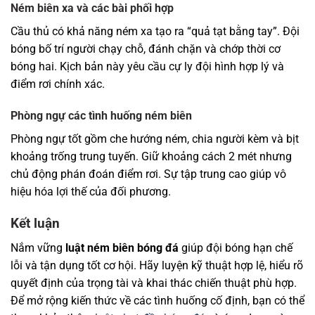
Ném biên xa và các bài phối hợp
Cầu thủ có khả năng ném xa tạo ra “quả tạt bằng tay”. Đội
bóng bố trí người chạy chỗ, đánh chặn và chớp thời cơ
bóng hai. Kịch bản này yêu cầu cự ly đội hình hợp lý và
điểm rơi chính xác.
Phòng ngự các tình huống ném biên
Phòng ngự tốt gồm che hướng ném, chia người kèm và bịt
khoảng trống trung tuyến. Giữ khoảng cách 2 mét nhưng
chủ động phán đoán điểm rơi. Sự tập trung cao giúp vô
hiệu hóa lợi thế của đối phương.
Kết luận
Nắm vững
luật ném biên bóng đá
giúp đội bóng hạn chế
lỗi và tận dụng tốt cơ hội. Hãy luyện kỹ thuật hợp lệ, hiểu rõ
quyết định của trọng tài và khai thác chiến thuật phù hợp.
Để mở rộng kiến thức về các tình huống cố định, bạn có thể