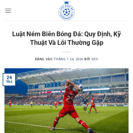
Bỏ
qua
nội
dung
Luật Ném Biên Bóng Đá: Quy Định, Kỹ
Thuật Và Lỗi Thường Gặp
ĐĂNG VÀO
THÁNG 1 24, 2026
BỞI
SEO
24
Th1